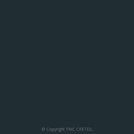
© Copyright FMC CRETEIL