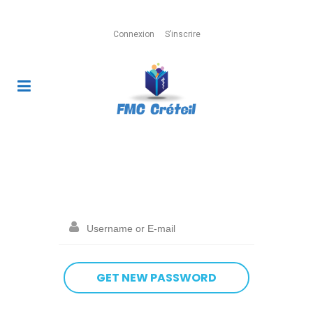
Connexion
S’inscrire
Lost Password