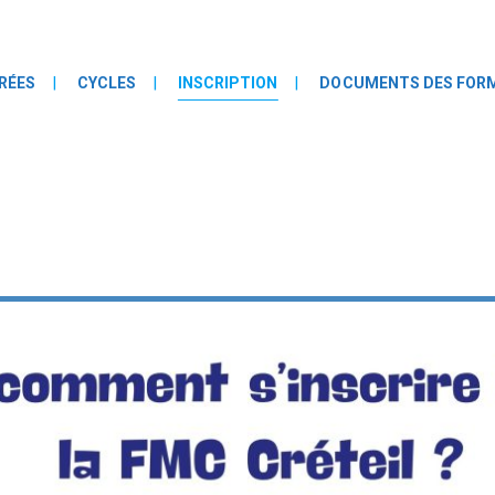
RÉES
CYCLES
INSCRIPTION
DOCUMENTS DES FOR