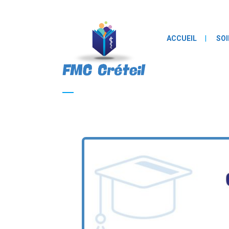
ACCUEIL
SOI
inscription FMC