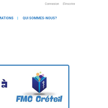
Connexion
S’inscrire
MATIONS
QUI SOMMES-NOUS?