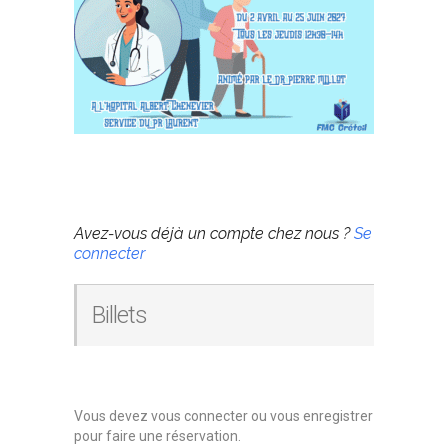
Réservations
Avez-vous déjà un compte chez nous ?
Se
connecter
Billets
Vous devez vous connecter ou vous enregistrer
pour faire une réservation.