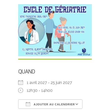
QUAND
1 avril 2027 - 25 juin 2027
12h30 - 14h00
AJOUTER AU CALENDRIER