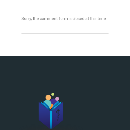
Sorry, the comment form is closed at this time.