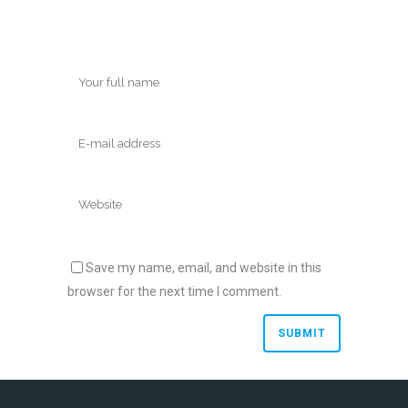
Save my name, email, and website in this
browser for the next time I comment.