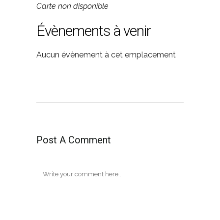
Carte non disponible
Évènements à venir
Aucun évènement à cet emplacement
Post A Comment